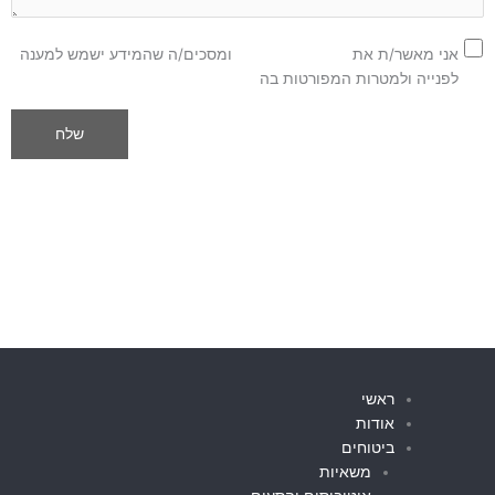
אני מאשר/ת את
מדיניות הפרטיות
ומסכים/ה שהמידע ישמש למענה
לפנייה ולמטרות המפורטות בה
ראשי
אודות
ביטוחים
משאיות