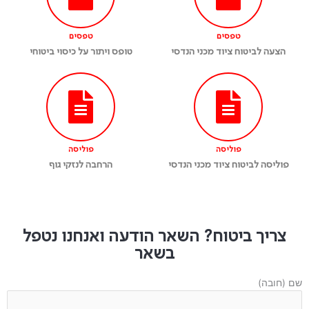
טפסים
טפסים
הצעה לביטוח ציוד מכני הנדסי
טופס ויתור על כיסוי ביטוחי
פוליסה
פוליסה
פוליסה לביטוח ציוד מכני הנדסי
הרחבה לנזקי גוף
צריך ביטוח? השאר הודעה ואנחנו נטפל
בשאר
שם (חובה)